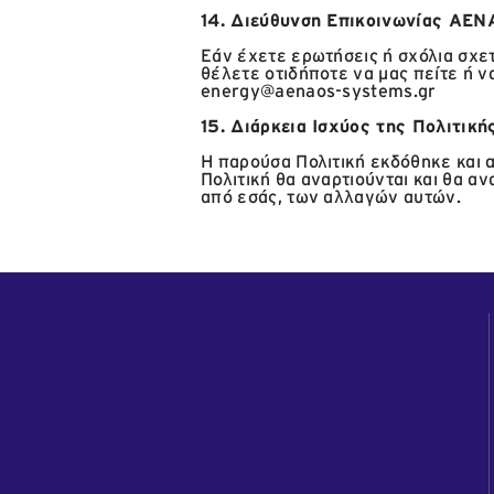
14. Διεύθυνση Επικοινωνίας Α
Εάν έχετε ερωτήσεις ή σχόλια σχε
θέλετε οτιδήποτε να μας πείτε ή ν
energy@aenaos-systems.gr
15. Διάρκεια Ισχύος της Πολιτι
Η παρούσα Πολιτική εκδόθηκε και 
Πολιτική θα αναρτιούνται και θα 
από εσάς, των αλλαγών αυτών.