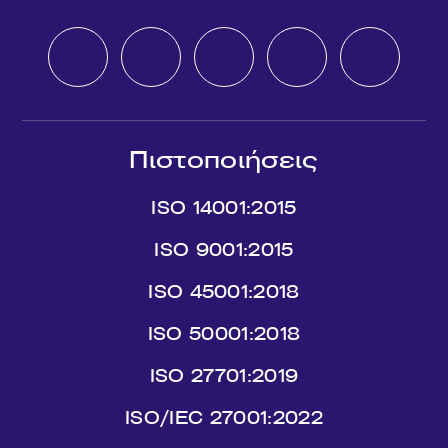
Πιστοποιήσεις
ISO 14001:2015
ISO 9001:2015
ISO 45001:2018
ISO 50001:2018
ISO 27701:2019
ISO/IEC 27001:2022