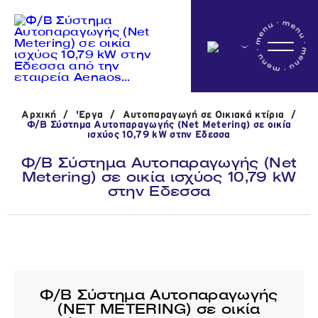
Αρχικη
Αρχική
/
'Εργα
/
Αυτοπαραγωγή σε Οικιακά κτίρια
/
Η εταιρεία
Φ/Β Σύστημα Αυτοπαραγωγής (Net Metering) σε οικία
ισχύος 10,79 kW στην Εδεσσα
Φ/Β Σύστημα Αυτοπαραγωγής (Net
Metering) σε οικία ισχύος 10,79 kW
Δραστηριότητες
στην Εδεσσα
'Εργα
Νέα
Φ/Β Σύστημα Αυτοπαραγωγής
(NET METERING) σε οικία