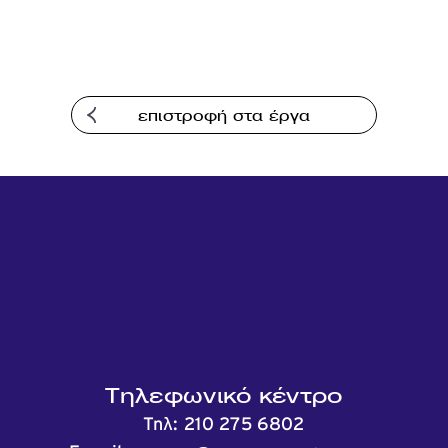
επιστροφή στα έργα
Τηλεφωνικό κέντρο
Τηλ:
210 275 6802