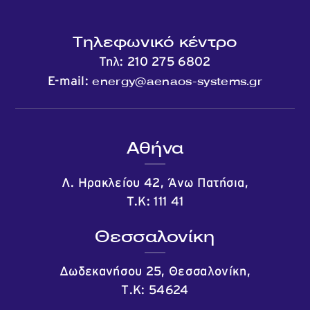
Τηλεφωνικό κέντρο
Τηλ:
210 275 6802
energy@aenaos-systems.gr
E-mail:
Αθήνα
Λ. Ηρακλείου 42, Άνω Πατήσια,
Τ.Κ: 111 41
Θεσσαλονίκη
Δωδεκανήσου 25, Θεσσαλονίκη,
Τ.Κ: 54624