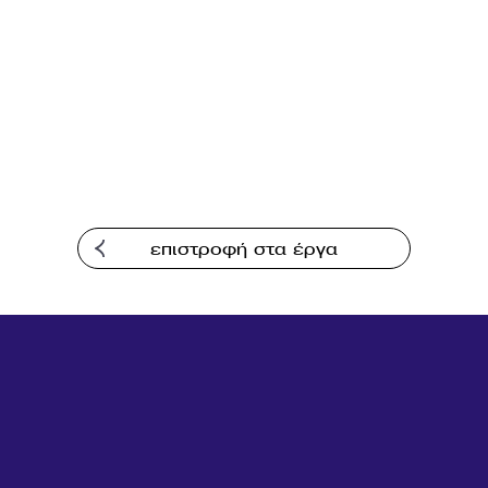
Επικοινωνία
επιστροφή στα έργα