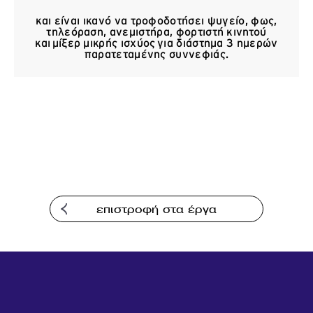
Επικοινωνία
και είναι ικανό να τροφοδοτήσει ψυγείο, φως,
τηλεόραση, ανεμιστήρα, φορτιστή κινητού
και μίξερ μικρής ισχύος για διάστημα 3 ημερών
παρατεταμένης συννεφιάς.
επιστροφή στα έργα