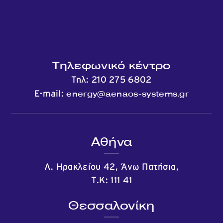
Τηλεφωνικό κέντρο
Τηλ:
210 275 6802
energy@aenaos-systems.gr
E-mail:
Αθήνα
Λ. Ηρακλείου 42, Άνω Πατήσια,
Τ.Κ: 111 41
Θεσσαλονίκη