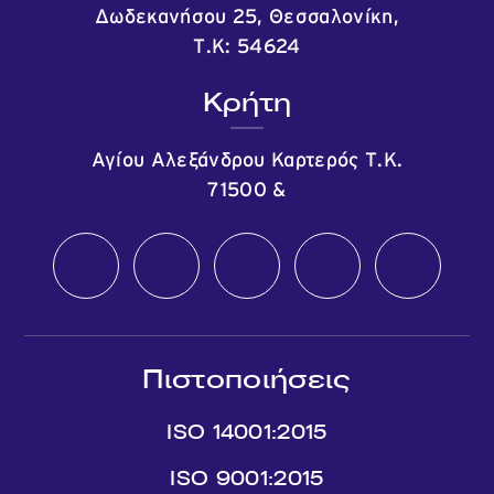
Δωδεκανήσου 25, Θεσσαλονίκη,
Τ.Κ: 54624
Κρήτη
Αγίου Αλεξάνδρου Καρτερός Τ.Κ.
71500
&
Πιστοποιήσεις
ISO 14001:2015
ISO 9001:2015