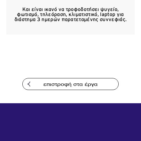
Επικοινωνία
Και είναι ικανό να τροφοδοτήσει ψυγείο,
φωτισμό, τηλεόραση, κλιματιστικό, laptop για
διάστημα 3 ημερών παρατεταμένης συννεφιάς.
επιστροφή στα έργα