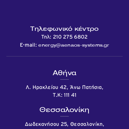
Τηλεφωνικό κέντρο
Τηλ:
210 275 6802
energy@aenaos-systems.gr
E-mail:
Αθήνα
Λ. Ηρακλείου 42, Άνω Πατήσια,
Τ.Κ: 111 41
Θεσσαλονίκη
Δωδεκανήσου 25, Θεσσαλονίκη,