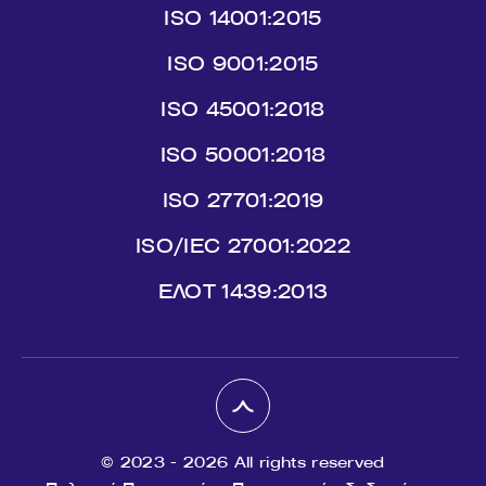
ISO 14001:2015
ISO 9001:2015
ISO 45001:2018
ISO 50001:2018
ISO 27701:2019
ISO/IEC 27001:2022
ΕΛΟΤ 1439:2013
© 2023 - 2026 All rights reserved