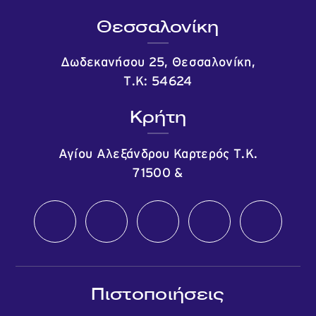
Θεσσαλονίκη
Δωδεκανήσου 25, Θεσσαλονίκη,
Τ.Κ: 54624
Κρήτη
Αγίου Αλεξάνδρου Καρτερός Τ.Κ.
71500
&
Πιστοποιήσεις