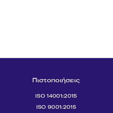
Πιστοποιήσεις
ISO 14001:2015
ISO 9001:2015