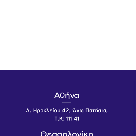
Αθήνα
Λ. Ηρακλείου 42, Άνω Πατήσια,
Τ.Κ: 111 41
Θεσσαλονίκη