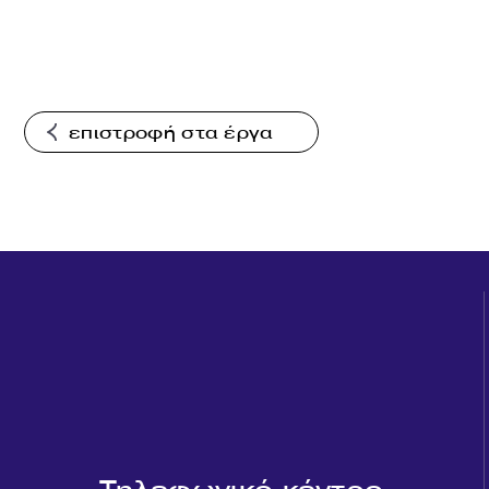
επιστροφή στα έργα