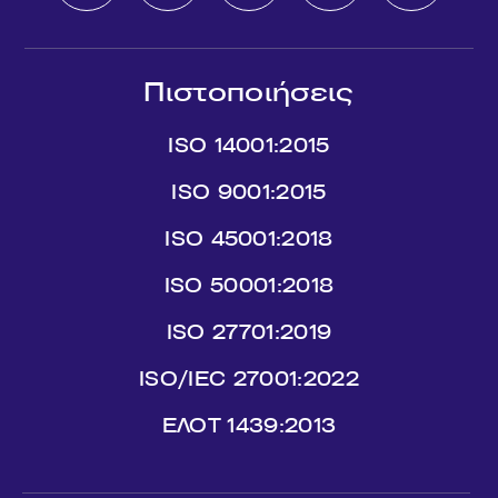
Πιστοποιήσεις
ISO 14001:2015
ISO 9001:2015
ISO 45001:2018
ISO 50001:2018
ISO 27701:2019
ISO/IEC 27001:2022
ΕΛΟΤ 1439:2013