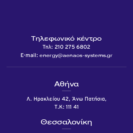
Τηλεφωνικό κέντρο
Τηλ:
210 275 6802
energy@aenaos-systems.gr
E-mail:
Αθήνα
Λ. Ηρακλείου 42, Άνω Πατήσια,
Τ.Κ: 111 41
Θεσσαλονίκη