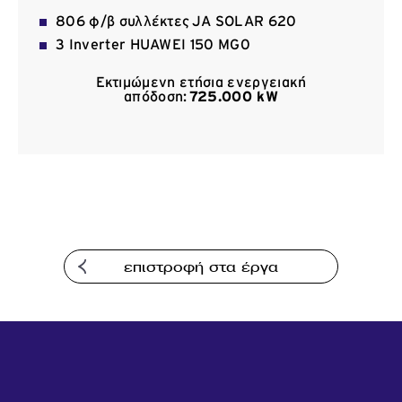
Επικοινωνία
​806 φ/β συλλέκτες JA SOLAR 620
3 Inverter HUAWEI 150 MG0
Εκτιμώμενη ετήσια ενεργειακή
απόδοση:
725.000 kW
επιστροφή στα έργα