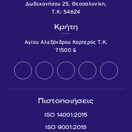
Δωδεκανήσου 25, Θεσσαλονίκη,
Τ.Κ: 54624
Κρήτη
Αγίου Αλεξάνδρου Καρτερός Τ.Κ.
71500
&
Πιστοποιήσεις
ISO 14001:2015
ISO 9001:2015