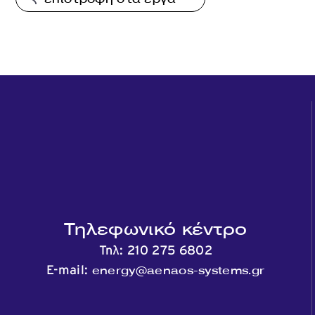
Τηλεφωνικό κέντρο
Τηλ:
210 275 6802
energy@aenaos-systems.gr
E-mail: