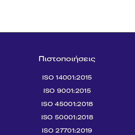
Πιστοποιήσεις
ISO 14001:2015
ISO 9001:2015
ISO 45001:2018
ISO 50001:2018
ISO 27701:2019