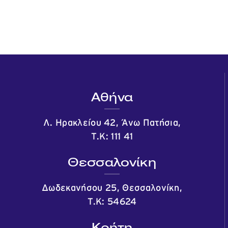
Αθήνα
Λ. Ηρακλείου 42, Άνω Πατήσια,
Τ.Κ: 111 41
Θεσσαλονίκη
Δωδεκανήσου 25, Θεσσαλονίκη,
Τ.Κ: 54624
Κρήτη