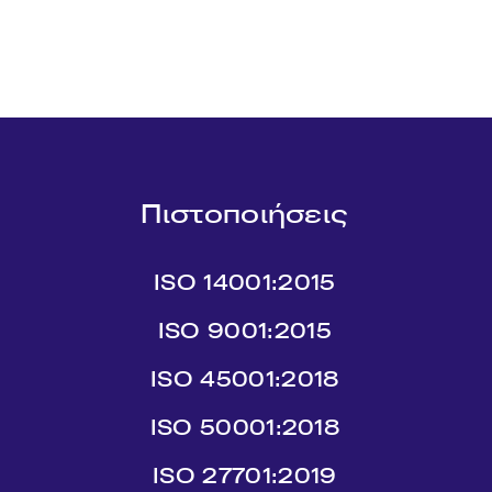
Πιστοποιήσεις
ISO 14001:2015
ISO 9001:2015
ISO 45001:2018
ISO 50001:2018
ISO 27701:2019