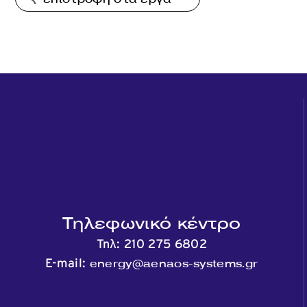
Τηλεφωνικό κέντρο
Τηλ:
210 275 6802
energy@aenaos-systems.gr
E-mail: