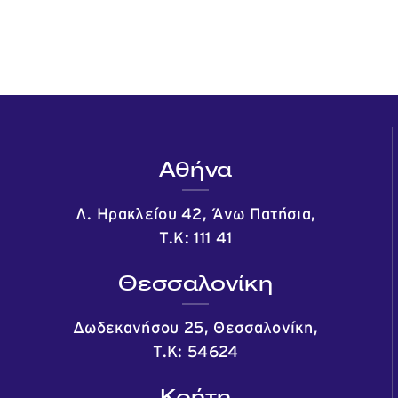
Αθήνα
Λ. Ηρακλείου 42, Άνω Πατήσια,
Τ.Κ: 111 41
Θεσσαλονίκη
Δωδεκανήσου 25, Θεσσαλονίκη,
Τ.Κ: 54624
Κρήτη