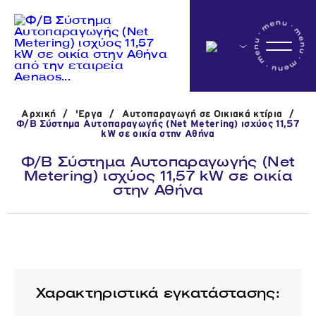
Αρχικη
Αρχική
/
'Εργα
/
Αυτοπαραγωγή σε Οικιακά κτίρια
/
Η εταιρεία
Φ/Β Σύστημα Αυτοπαραγωγής (Net Metering) ισχύος 11,57
kW σε οικία στην Αθήνα
Φ/Β Σύστημα Αυτοπαραγωγής (Net
Metering) ισχύος 11,57 kW σε οικία
Δραστηριότητες
στην Αθήνα
'Εργα
Νέα
Χαρακτηριστικά εγκατάστασης: