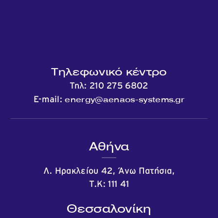
Τηλεφωνικό κέντρο
Τηλ:
210 275 6802
energy@aenaos-systems.gr
E-mail:
Αθήνα
Λ. Ηρακλείου 42, Άνω Πατήσια,
Τ.Κ: 111 41
Θεσσαλονίκη