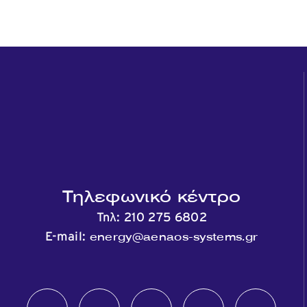
Τηλεφωνικό κέντρο
Τηλ:
210 275 6802
energy@aenaos-systems.gr
E-mail: