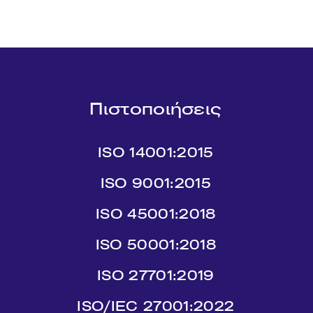
Πιστοποιήσεις
ISO 14001:2015
ISO 9001:2015
ISO 45001:2018
ISO 50001:2018
ISO 27701:2019
ISO/IEC 27001:2022