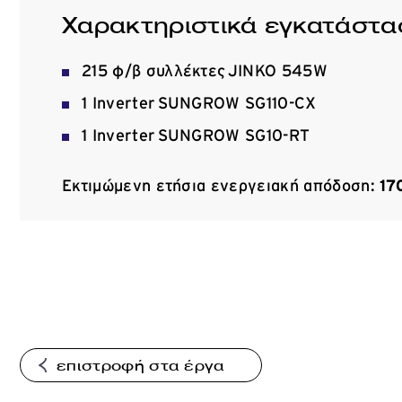
Χαρακτηριστικά εγκατάστα
215 φ/β συλλέκτες JINKO 545W
1 Inverter SUNGROW SG110-CX
1 Inverter SUNGROW SG10-RT
Εκτιμώμενη ετήσια ενεργειακή απόδοση:
17
επιστροφή στα έργα