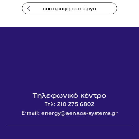
επιστροφή στα έργα
Τηλεφωνικό κέντρο
Τηλ:
210 275 6802
energy@aenaos-systems.gr
E-mail: