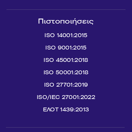
Πιστοποιήσεις
ISO 14001:2015
ISO 9001:2015
ISO 45001:2018
ISO 50001:2018
ISO 27701:2019
ISO/IEC 27001:2022
ΕΛΟΤ 1439:2013