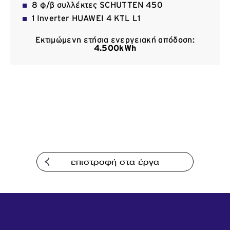
8 φ/β συλλέκτες SCHUTTEN 450
Επικοινωνία
1 Inverter HUAWEI 4 KTL L1
Εκτιμώμενη ετήσια ενεργειακή απόδοση:
4.500
kWh
επιστροφή στα έργα