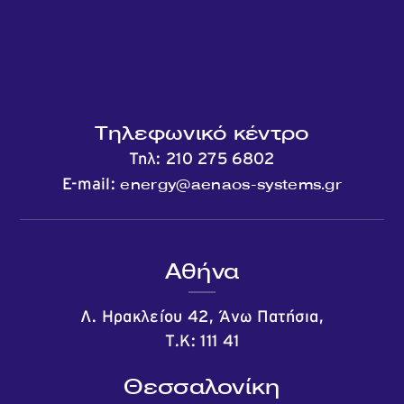
Τηλεφωνικό κέντρο
Τηλ:
210 275 6802
energy@aenaos-systems.gr
E-mail:
Αθήνα
Λ. Ηρακλείου 42, Άνω Πατήσια,
Τ.Κ: 111 41
Θεσσαλονίκη