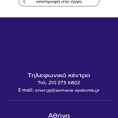
επιστροφή στα έργα
Τηλεφωνικό κέντρο
Τηλ:
210 275 6802
energy@aenaos-systems.gr
E-mail:
Αθήνα