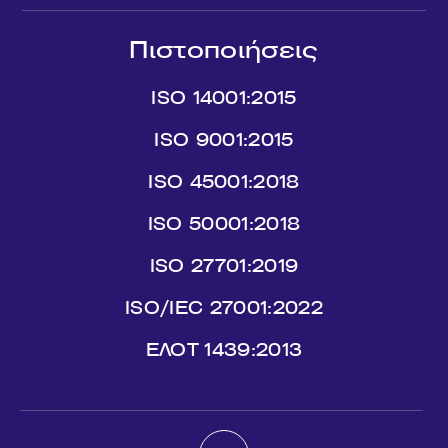
Πιστοποιήσεις
ISO 14001:2015
ISO 9001:2015
ISO 45001:2018
ISO 50001:2018
ISO 27701:2019
ISO/IEC 27001:2022
ΕΛΟΤ 1439:2013