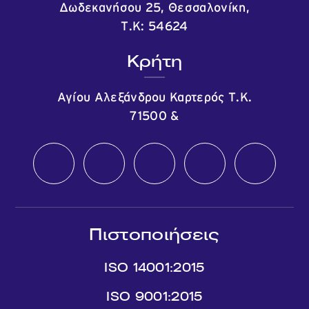
Δωδεκανήσου 25, Θεσσαλονίκη,
Τ.Κ: 54624
Κρήτη
Αγίου Αλεξάνδρου Καρτερός Τ.Κ.
71500
&
Πιστοποιήσεις
ISO 14001:2015
ISO 9001:2015