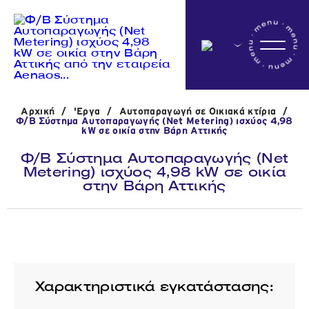
Αρχικη
Αρχική
/
'Εργα
/
Αυτοπαραγωγή σε Οικιακά κτίρια
/
Η εταιρεία
Φ/Β Σύστημα Αυτοπαραγωγής (Net Metering) ισχύος 4,98
kW σε οικία στην Βάρη Αττικής
Φ/Β Σύστημα Αυτοπαραγωγής (Net
Metering) ισχύος 4,98 kW σε οικία
Δραστηριότητες
στην Βάρη Αττικής
'Εργα
Νέα
Χαρακτηριστικά εγκατάστασης: