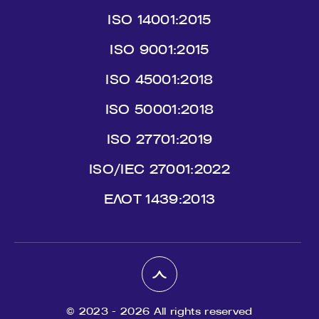
ISO 14001:2015
ISO 9001:2015
ISO 45001:2018
ISO 50001:2018
ISO 27701:2019
ISO/IEC 27001:2022
ΕΛΟΤ 1439:2013
© 2023 - 2026 All rights reserved