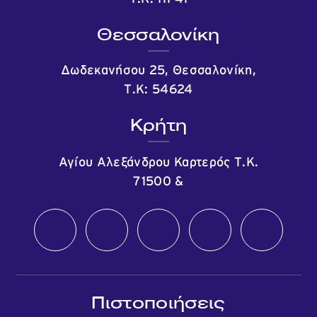
Θεσσαλονίκη
Δωδεκανήσου 25, Θεσσαλονίκη,
Τ.Κ: 54624
Κρήτη
Αγίου Αλεξάνδρου Καρτερός Τ.Κ.
71500
&
Πιστοποιήσεις