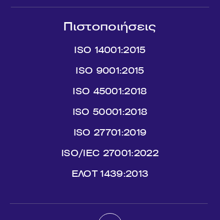
Πιστοποιήσεις
ISO 14001:2015
ISO 9001:2015
ISO 45001:2018
ISO 50001:2018
ISO 27701:2019
ISO/IEC 27001:2022
ΕΛΟΤ 1439:2013