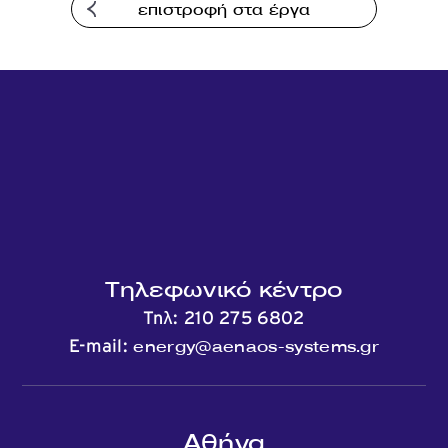
επιστροφή στα έργα
Τηλεφωνικό κέντρο
Τηλ:
210 275 6802
energy@aenaos-systems.gr
E-mail:
Αθήνα