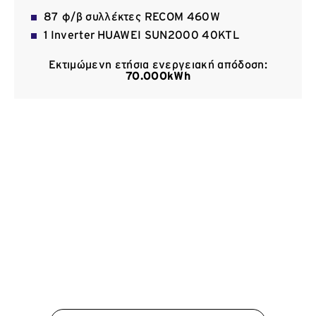
Επικοινωνία
87 φ/β συλλέκτες RECOM 460W
1 Inverter HUAWEI SUN2000 40KTL
Εκτιμώμενη ετήσια ενεργειακή απόδοση:
70.000kWh