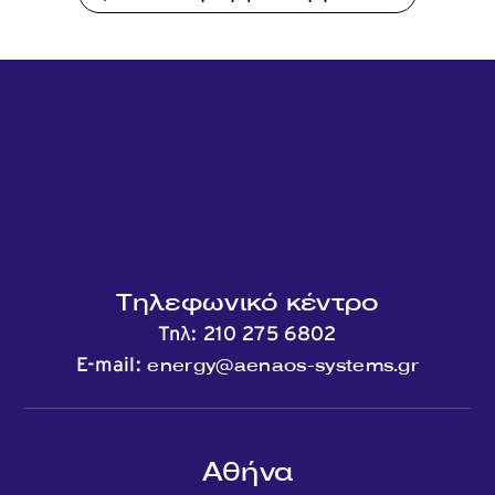
Τηλεφωνικό κέντρο
Τηλ:
210 275 6802
energy@aenaos-systems.gr
E-mail:
Αθήνα