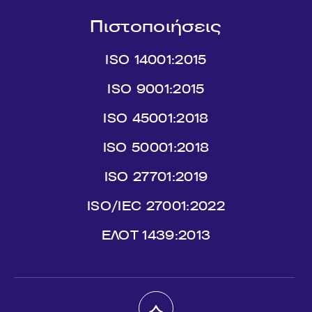
Πιστοποιήσεις
ISO 14001:2015
ISO 9001:2015
ISO 45001:2018
ISO 50001:2018
ISO 27701:2019
ISO/IEC 27001:2022
ΕΛΟΤ 1439:2013