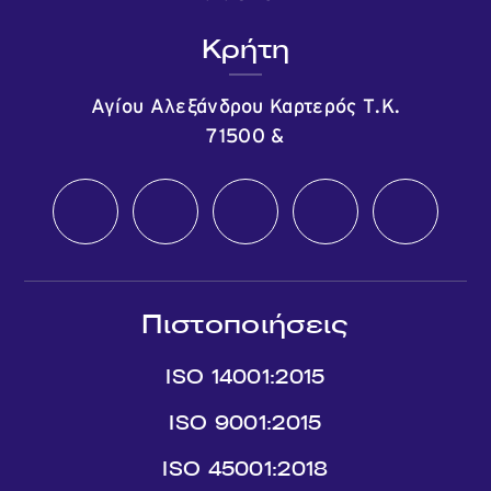
Κρήτη
Αγίου Αλεξάνδρου Καρτερός Τ.Κ.
71500
&
Πιστοποιήσεις
ISO 14001:2015
ISO 9001:2015
ISO 45001:2018