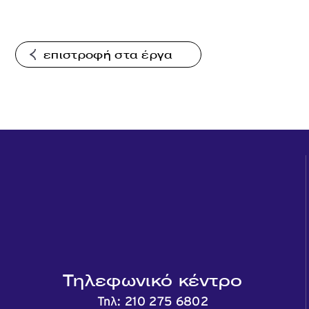
επιστροφή στα έργα
Τηλεφωνικό κέντρο
Τηλ:
210 275 6802