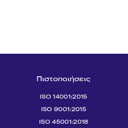
Πιστοποιήσεις
ISO 14001:2015
ISO 9001:2015
ISO 45001:2018