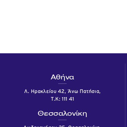
Αθήνα
Λ. Ηρακλείου 42, Άνω Πατήσια,
Τ.Κ: 111 41
Θεσσαλονίκη