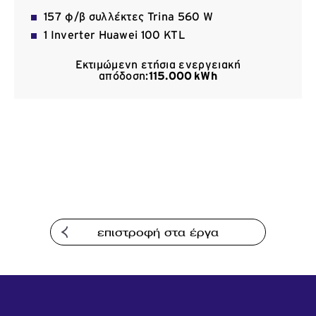
Επικοινωνία
157 φ/β συλλέκτες Trina 560 W
1 Inverter Huawei 100 KTL
Εκτιμώμενη ετήσια ενεργειακή
απόδοση:
115.000
kWh
επιστροφή στα έργα