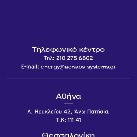
Τηλεφωνικό κέντρο
Τηλ:
210 275 6802
energy@aenaos-systems.gr
E-mail:
Αθήνα
Λ. Ηρακλείου 42, Άνω Πατήσια,
Τ.Κ: 111 41
Θεσσαλονίκη