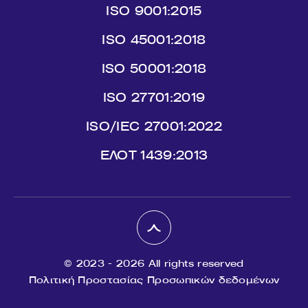
ISO 9001:2015
ISO 45001:2018
ISO 50001:2018
ISO 27701:2019
ISO/IEC 27001:2022
ΕΛΟΤ 1439:2013
© 2023 - 2026 All rights reserved
Πολιτική Προστασίας Προσωπικών δεδομένων