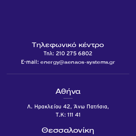
Τηλεφωνικό κέντρο
Τηλ:
210 275 6802
energy@aenaos-systems.gr
E-mail:
Αθήνα
Λ. Ηρακλείου 42, Άνω Πατήσια,
Τ.Κ: 111 41
Θεσσαλονίκη