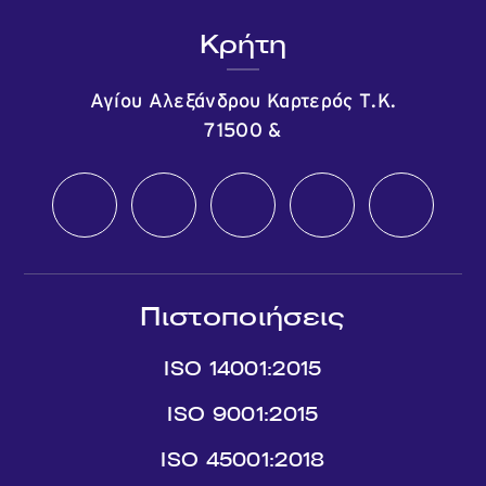
Κρήτη
Αγίου Αλεξάνδρου Καρτερός Τ.Κ.
71500
&
Πιστοποιήσεις
ISO 14001:2015
ISO 9001:2015
ISO 45001:2018