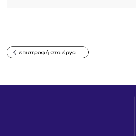
επιστροφή στα έργα