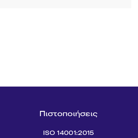
Πιστοποιήσεις
ISO 14001:2015