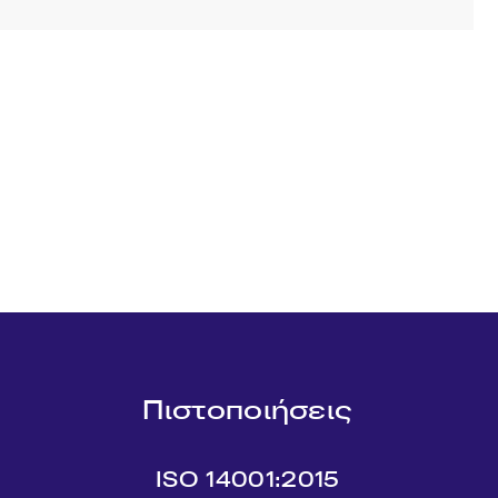
Πιστοποιήσεις
ISO 14001:2015