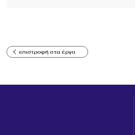
επιστροφή στα έργα