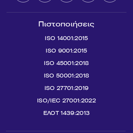
Πιστοποιήσεις
ISO 14001:2015
ISO 9001:2015
ISO 45001:2018
ISO 50001:2018
ISO 27701:2019
ISO/IEC 27001:2022
ΕΛΟΤ 1439:2013