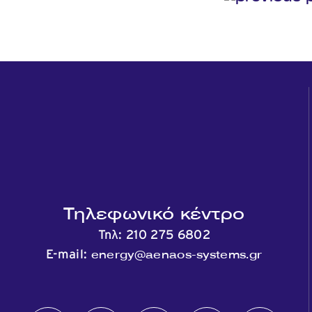
Τηλεφωνικό κέντρο
Τηλ:
210 275 6802
energy@aenaos-systems.gr
E-mail: