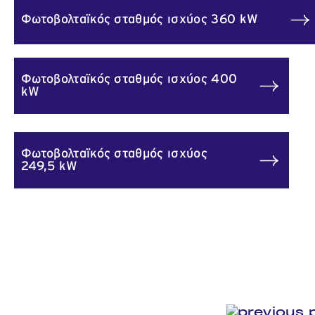
Φωτοβολταϊκός σταθμός ισχύος 360 kW
Φωτοβολταϊκός σταθμός ισχύος 400
kW
Φωτοβολταϊκός σταθμός ισχύος
249,5 kW