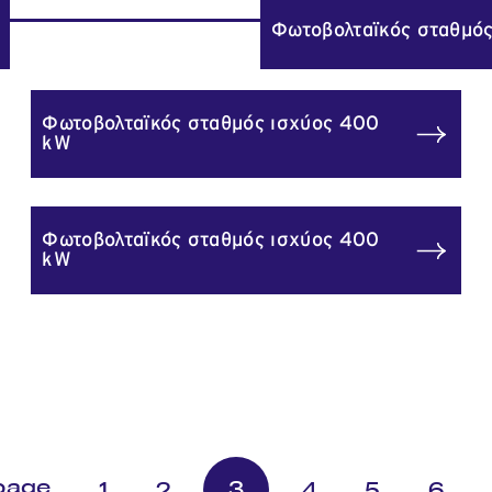
Φωτοβολταϊκός σταθμό
Φωτοβολταϊκός σταθμός ισχύος 400
kW
Φωτοβολταϊκός σταθμός ισχύος 400
kW
3
1
2
4
5
6