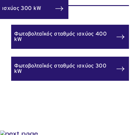
ς ισχύος 300 kW
Φωτοβολταϊκός σταθμός ισχύος 400
kW
Φωτοβολταϊκός σταθμός ισχύος 300
kW