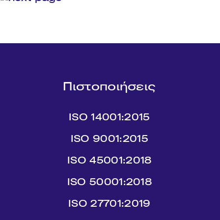
Πιστοποιήσεις
ISO 14001:2015
ISO 9001:2015
ISO 45001:2018
ISO 50001:2018
ISO 27701:2019