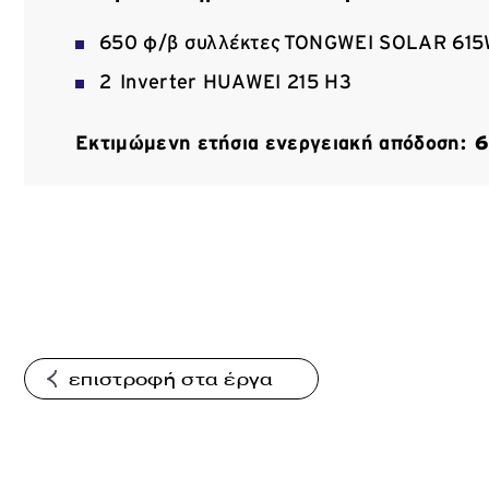
650 φ/β συλλέκτες TONGWEI SOLAR 61
2 Inverter HUAWEI 215 H3
Εκτιμώμενη ετήσια ενεργειακή απόδοση:
6
επιστροφή στα έργα