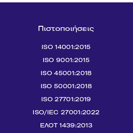
Πιστοποιήσεις
ISO 14001:2015
ISO 9001:2015
ISO 45001:2018
ISO 50001:2018
ISO 27701:2019
ISO/IEC 27001:2022
ΕΛΟΤ 1439:2013