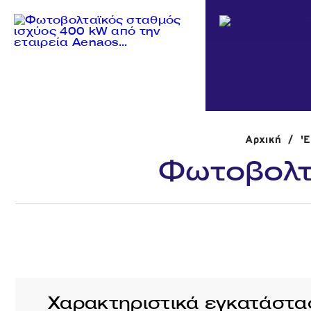
Αρχική
/
'
Φωτοβολτ
Χαρακτηριστικά εγκατάστα