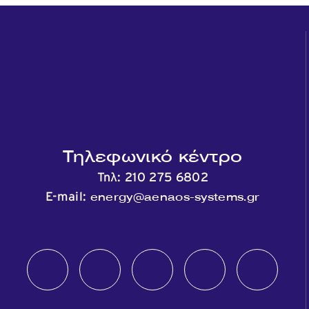
Τηλεφωνικό κέντρο
Τηλ:
210 275 6802
energy@aenaos-systems.gr
E-mail: