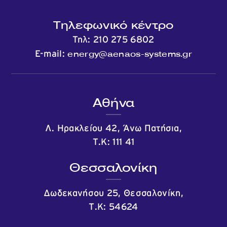
Τηλεφωνικό κέντρο
Τηλ:
210 275 6802
energy@aenaos-systems.gr
E-mail:
Αθήνα
Λ. Ηρακλείου 42, Άνω Πατήσια,
Τ.Κ: 111 41
Θεσσαλονίκη
Δωδεκανήσου 25, Θεσσαλονίκη,
Τ.Κ: 54624