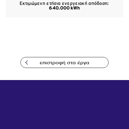
Εκτιμώμενη ετήσια ενεργειακή απόδοση:
Επικοινωνία
640.000 kWh
επιστροφή στα έργα