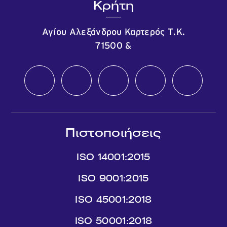
Κρήτη
Αγίου Αλεξάνδρου Καρτερός Τ.Κ.
71500
&
Πιστοποιήσεις
ISO 14001:2015
ISO 9001:2015
ISO 45001:2018
ISO 50001:2018