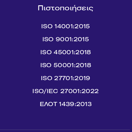
Πιστοποιήσεις
ISO 14001:2015
ISO 9001:2015
ISO 45001:2018
ISO 50001:2018
ISO 27701:2019
ISO/IEC 27001:2022
ΕΛΟΤ 1439:2013