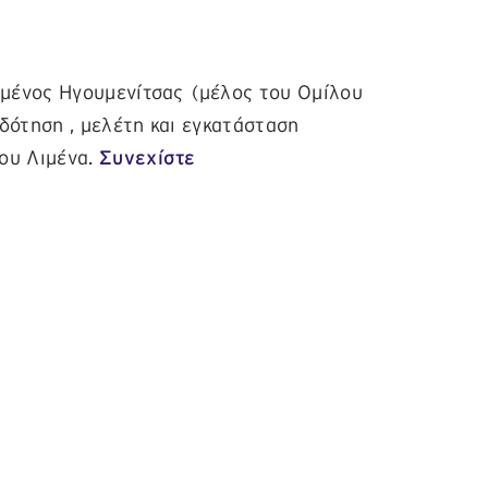
μένος Ηγουμενίτσας (μέλος του Ομίλου
δότηση , μελέτη και εγκατάσταση
ου Λιμένα.
Συνεχίστε