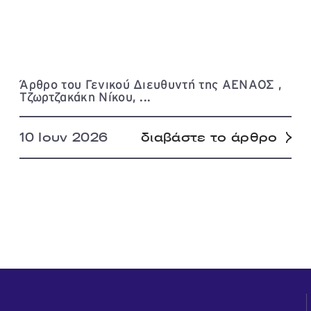
Άρθρο του Γενικού Διευθυντή της ΑΕΝΑΟΣ ,
Τζωρτζακάκη Νίκου, ...
10 Ιουν 2026
διαβάστε το άρθρο