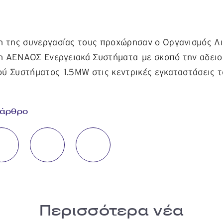
η της συνεργασίας τους προχώρησαν ο Οργανισμός Λι
ι η ΑΕΝΑΟΣ Ενεργειακά Συστήματα με σκοπό την αδειο
ύ Συστήματος 1.5MW στις κεντρικές εγκαταστάσεις τ
 άρθρο
Περισσότερα νέα