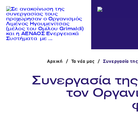
Αρχική
/
Τα νέα μας
/
Συνεργασία της
Συνεργασία τη
τον Οργαν