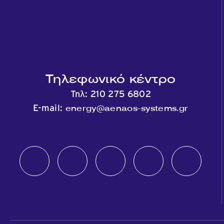
Τηλεφωνικό κέντρο
Τηλ:
210 275 6802
energy@aenaos-systems.gr
E-mail: