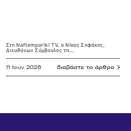
Στη Naftemporiki TV, ο Νίκος Σηφάκης,
Διευθύνων Σύμβουλος τη...
11 Ιουν 2026
διαβάστε το άρθρο