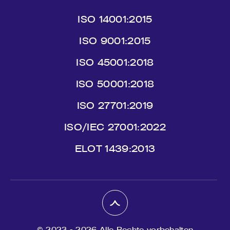
ISO 14001:2015
ISO 9001:2015
ISO 45001:2018
ISO 50001:2018
ISO 27701:2019
ISO/IEC 27001:2022
ΕLΟΤ 1439:2013
© 2023 - 2026 Alle Rechte vorbehalten