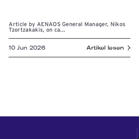
Article by AENAOS General Manager, Nikos
Tzortzakakis, on ca...
10 Jun 2026
Artikel lesen