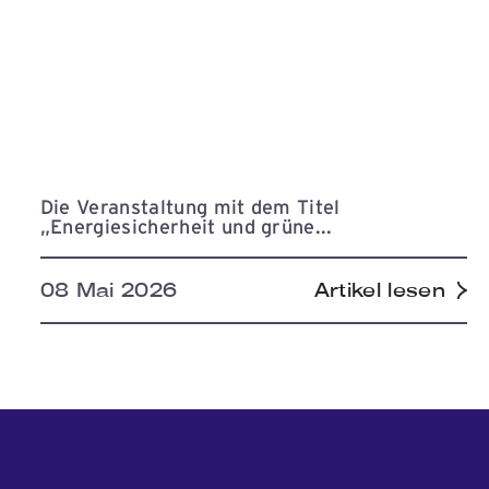
Die Veranstaltung mit dem Titel
„Energiesicherheit und grüne...
08 Mai 2026
Artikel lesen