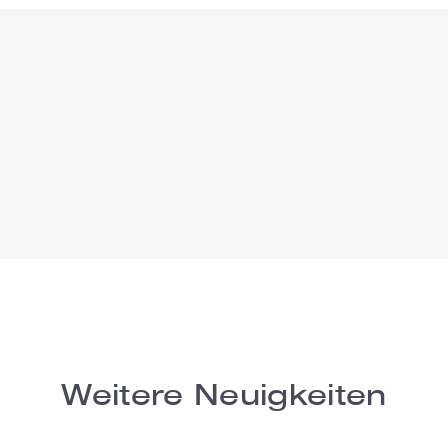
Weitere Neuigkeiten