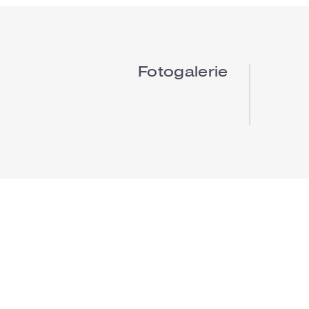
Fotogalerie