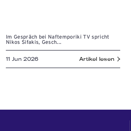
Im Gespräch bei Naftemporiki TV spricht
Nikos Sifakis, Gesch...
11 Jun 2026
Artikel lesen