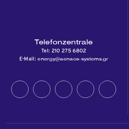
Telefonzentrale
Tel:
210 275 6802
energy@aenaos-systems.gr
E-Mail: