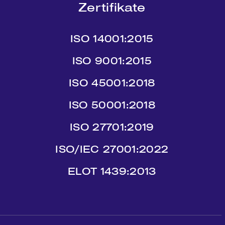
Zertifikate
ISO 14001:2015
ISO 9001:2015
ISO 45001:2018
ISO 50001:2018
ISO 27701:2019
ISO/IEC 27001:2022
ΕLΟΤ 1439:2013