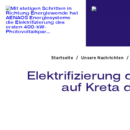
Startseite
/
Unsere Nachrichten
/
Elektrifizierun
auf Kreta