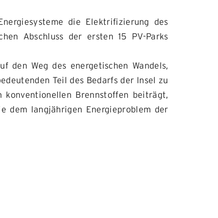
nergiesysteme die Elektrifizierung des
ichen Abschluss der ersten 15 PV-Parks
 auf den Weg des energetischen Wandels,
edeutenden Teil des Bedarfs der Insel zu
 konventionellen Brennstoffen beiträgt,
ie dem langjährigen Energieproblem der