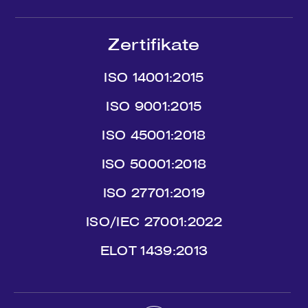
Zertifikate
ISO 14001:2015
ISO 9001:2015
ISO 45001:2018
ISO 50001:2018
ISO 27701:2019
ISO/IEC 27001:2022
ΕLΟΤ 1439:2013