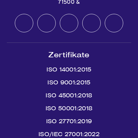
71500
&
Zertifikate
ISO 14001:2015
ISO 9001:2015
ISO 45001:2018
ISO 50001:2018
ISO 27701:2019
ISO/IEC 27001:2022