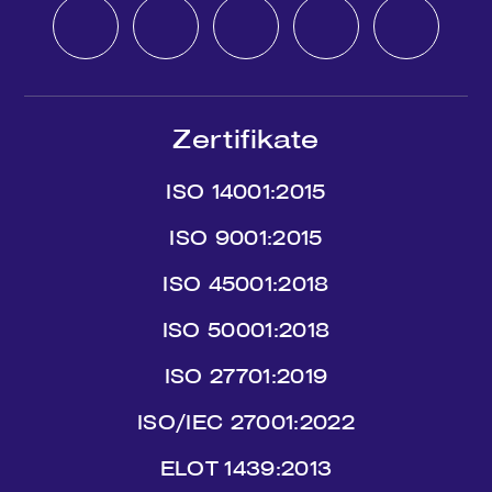
Zertifikate
ISO 14001:2015
ISO 9001:2015
ISO 45001:2018
ISO 50001:2018
ISO 27701:2019
ISO/IEC 27001:2022
ΕLΟΤ 1439:2013