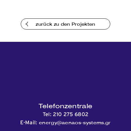
Kommunikation
zurück zu den Projekten
Telefonzentrale
Tel:
210 275 6802
energy@aenaos-systems.gr
E-Mail: