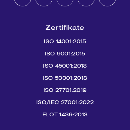
Zertifikate
ISO 14001:2015
ISO 9001:2015
ISO 45001:2018
ISO 50001:2018
ISO 27701:2019
ISO/IEC 27001:2022
ΕLΟΤ 1439:2013