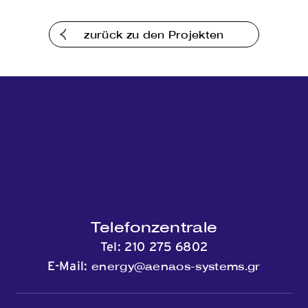
Kommunikation
zurück zu den Projekten
Telefonzentrale
Tel:
210 275 6802
energy@aenaos-systems.gr
E-Mail: