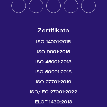
Zertifikate
ISO 14001:2015
ISO 9001:2015
ISO 45001:2018
ISO 50001:2018
ISO 27701:2019
ISO/IEC 27001:2022
ΕLΟΤ 1439:2013