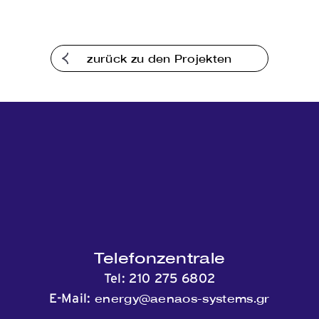
Kommunikation
zurück zu den Projekten
Telefonzentrale
Tel:
210 275 6802
energy@aenaos-systems.gr
E-Mail: