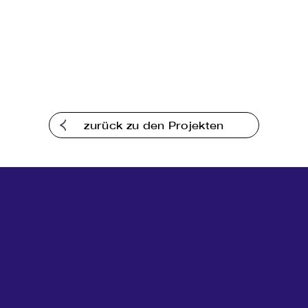
Kommunikation
zurück zu den Projekten