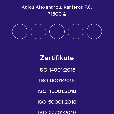
Agiou Alexandrou, Karteros P.C.
71500
&
Zertifikate
ISO 14001:2015
ISO 9001:2015
ISO 45001:2018
ISO 50001:2018
ISO 27701:2019