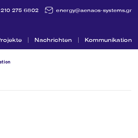
210 275 6802
energy@aenaos-systems.gr
rojekte
Nachrichten
Kommunikation
ation