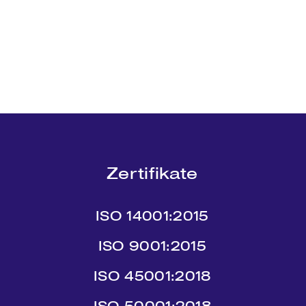
Zertifikate
ISO 14001:2015
ISO 9001:2015
ISO 45001:2018