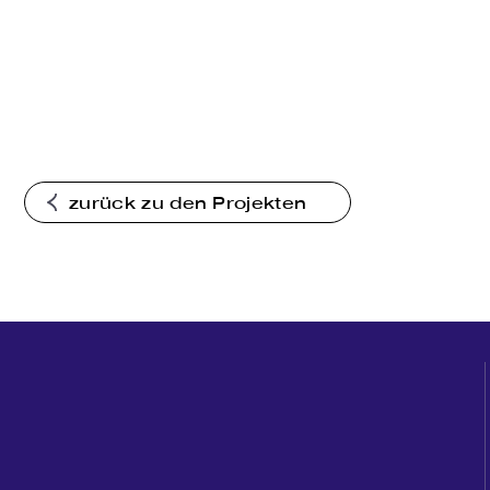
zurück zu den Projekten