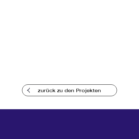
zurück zu den Projekten