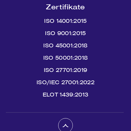
Zertifikate
ISO 14001:2015
ISO 9001:2015
ISO 45001:2018
ISO 50001:2018
ISO 27701:2019
ISO/IEC 27001:2022
ΕLΟΤ 1439:2013