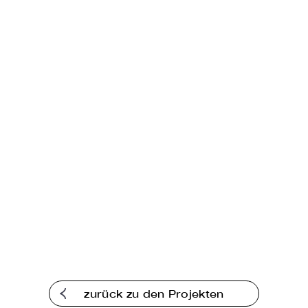
zurück zu den Projekten