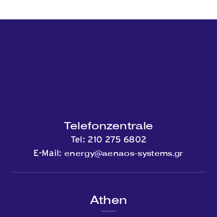
Telefonzentrale
Tel:
210 275 6802
energy@aenaos-systems.gr
E-Mail:
Athen