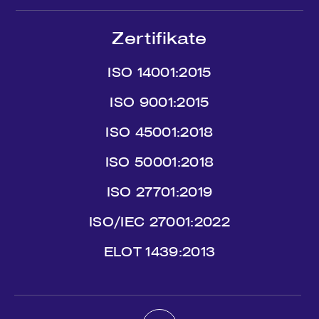
Zertifikate
ISO 14001:2015
ISO 9001:2015
ISO 45001:2018
ISO 50001:2018
ISO 27701:2019
ISO/IEC 27001:2022
ΕLΟΤ 1439:2013