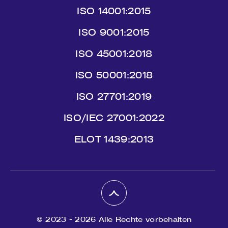
ISO 14001:2015
ISO 9001:2015
ISO 45001:2018
ISO 50001:2018
ISO 27701:2019
ISO/IEC 27001:2022
ΕLΟΤ 1439:2013
© 2023 - 2026 Alle Rechte vorbehalten