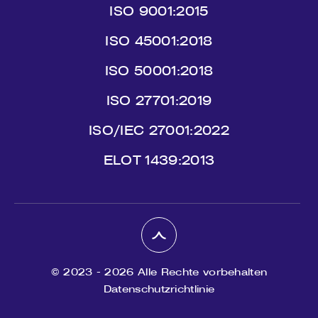
ISO 9001:2015
ISO 45001:2018
ISO 50001:2018
ISO 27701:2019
ISO/IEC 27001:2022
ΕLΟΤ 1439:2013
© 2023 - 2026 Alle Rechte vorbehalten
Datenschutzrichtlinie