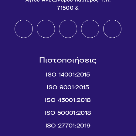
Αγίου Αλεξάνδρου Καρτερός Τ.Κ.
71500
&
Πιστοποιήσεις
ISO 14001:2015
ISO 9001:2015
ISO 45001:2018
ISO 50001:2018
ISO 27701:2019