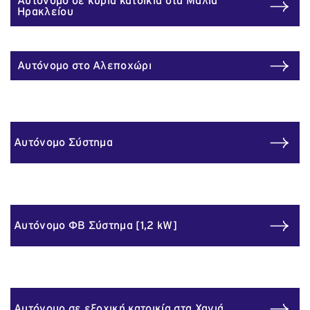
Αυτόνομο σε κύρια κατοικία στα Μάλια
Ηρακλείου
Επικοινωνία
Αυτόνομο στο Αλεποχώρι
Αυτόνομο Σύστημα
Αυτόνομο ΦΒ Σύστημα [1,2 kW]
Αυτόνομο σε εξοχική κατοικία στα Χανιά