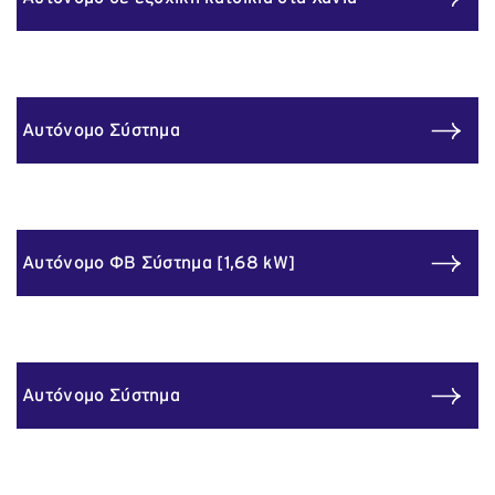
Αυτόνομο Σύστημα
Αυτόνομο ΦΒ Σύστημα [1,68 kW]
Αυτόνομο Σύστημα