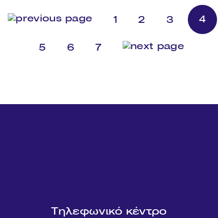
4
1
2
3
5
6
7
Τηλεφωνικό κέντρο