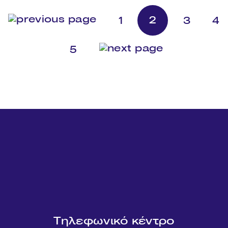
2
1
3
4
5
Τηλεφωνικό κέντρο