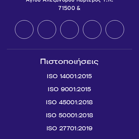
Αγίου Αλεξάνδρου Καρτερός Τ.Κ.
71500
&
Πιστοποιήσεις
ISO 14001:2015
ISO 9001:2015
ISO 45001:2018
ISO 50001:2018
ISO 27701:2019