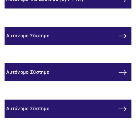
Αυτόνομο Σύστημα
Αυτόνομο Σύστημα
Αυτόνομο Σύστημα