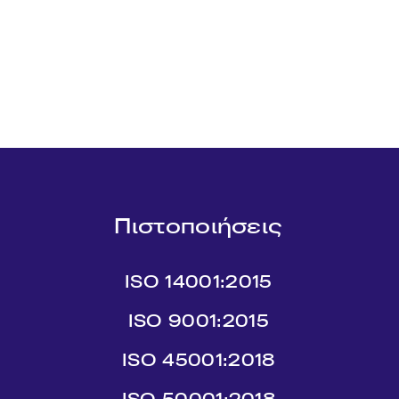
Πιστοποιήσεις
ISO 14001:2015
ISO 9001:2015
ISO 45001:2018