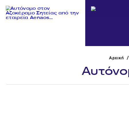
Αρχική
/
Αυτόνο