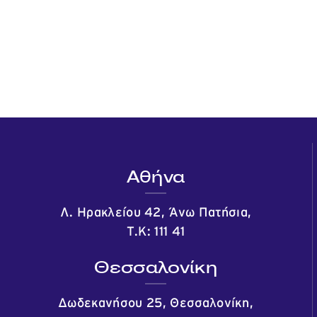
Αθήνα
Λ. Ηρακλείου 42, Άνω Πατήσια,
Τ.Κ: 111 41
Θεσσαλονίκη
Δωδεκανήσου 25, Θεσσαλονίκη,